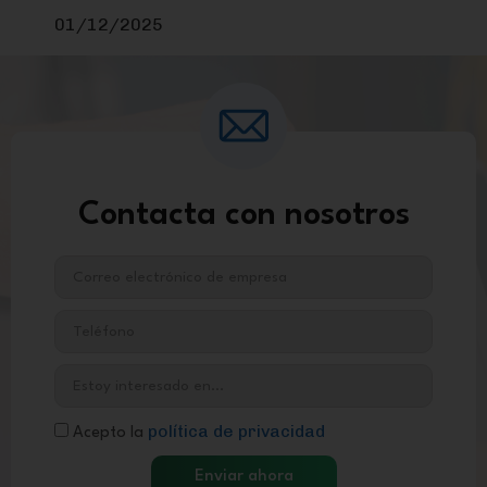
01/12/2025
Contacta con nosotros
política de privacidad
Acepto la
Enviar ahora