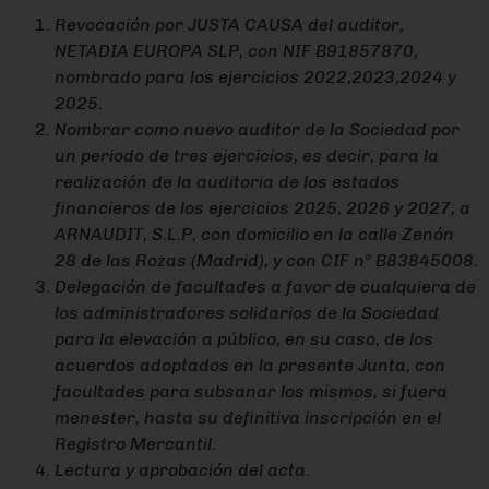
Revocación por JUSTA CAUSA del auditor,
NETADIA EUROPA SLP, con NIF B91857870,
nombrado para los ejercicios 2022,2023,2024 y
2025.
Nombrar como nuevo auditor de la Sociedad por
un periodo de tres ejercicios, es decir, para la
realización de la auditoria de los estados
financieros de los ejercicios 2025, 2026 y 2027, a
ARNAUDIT, S.L.P, con domicilio en la calle Zenón
28 de las Rozas (Madrid), y con CIF nº B83845008.
Delegación de facultades a favor de cualquiera de
los administradores solidarios de la Sociedad
para la elevación a público, en su caso, de los
acuerdos adoptados en la presente Junta, con
facultades para subsanar los mismos, si fuera
menester, hasta su definitiva inscripción en el
Registro Mercantil.
Lectura y aprobación del acta.