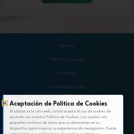
Servicios
Política de cookies
Aviso legal
Canal de denuncias
Aceptación de Política de Cookies
Al utilizar este sitio web, usted acepta el uso de cookies de
acuerdo con nuestra Política de Cookies. Las cookies son
pequeños archivos de texto que se almacenan en su
dispositivo para mejorar su experiencia de navegación. Puede